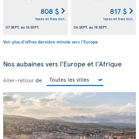
808 $
817 $
taxes et frais incl.
taxes et frais incl.
07 SEPT.
au
16 SEPT.
06 SEPT.
au
18 SEPT.
Voir plus d'offres dernière minute vers l'Europe
Nos aubaines vers l’Europe et l'Afrique
Aller-retour
de