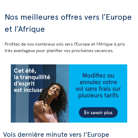
Nos meilleures offres vers l’Europe
et l’Afrique
Profitez de nos nombreux vols vers l’Europe et l’Afrique à prix
très avantageux pour planifier vos prochaines vacances.
Vols dernière minute vers l'Europe