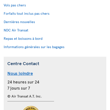
Vols pas chers
Forfaits tout inclus pas chers
Dernières nouvelles
NDC Air Transat
Repas et boissons à bord
Informations générales sur les bagages
Centre Contact
Nous joindre
24 heures sur 24
7 jours sur 7
© Air Transat A.T. Inc.