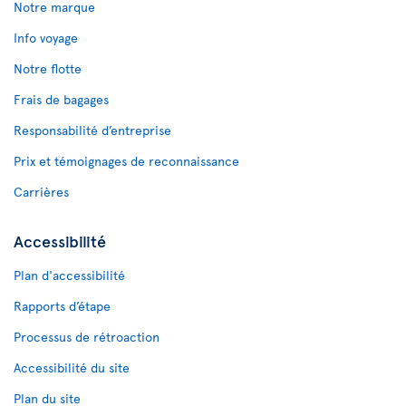
Notre marque
Info voyage
Notre flotte
Frais de bagages
Responsabilité d’entreprise
Prix et témoignages de reconnaissance
Carrières
Accessibilité
Plan d'accessibilité
Rapports d’étape
Processus de rétroaction
Accessibilité du site
Plan du site