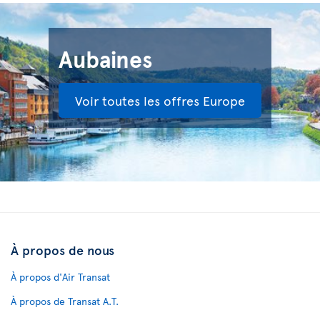
Aubaines
Voir toutes les offres Europe
À propos de nous
À propos d'Air Transat
À propos de Transat A.T.