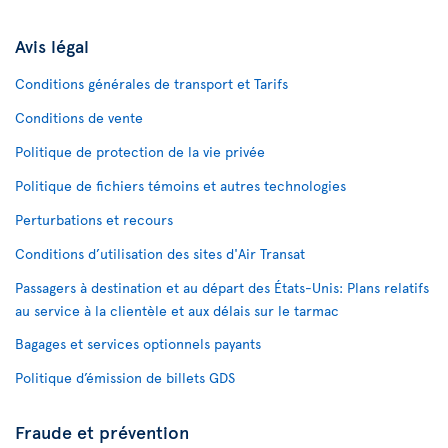
Avis légal
Conditions générales de transport et Tarifs
Conditions de vente
Politique de protection de la vie privée
Politique de fichiers témoins et autres technologies
Perturbations et recours
Conditions d’utilisation des sites d'Air Transat
Passagers à destination et au départ des États-Unis: Plans relatifs
au service à la clientèle et aux délais sur le tarmac
Bagages et services optionnels payants
Politique d’émission de billets GDS
Fraude et prévention