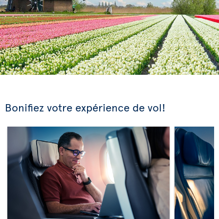
Bonifiez votre expérience de vol!