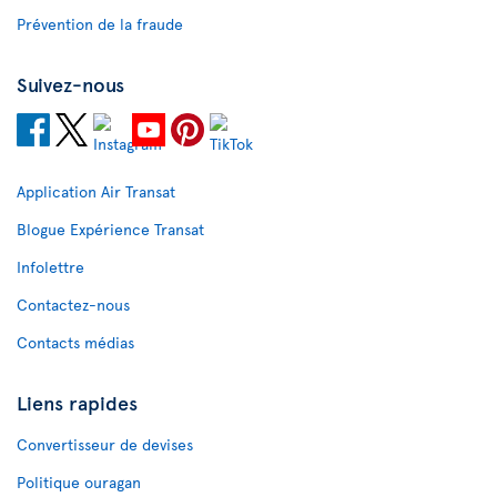
Prévention de la fraude
Suivez-nous
Application Air Transat
Blogue Expérience Transat
Infolettre
Contactez-nous
Contacts médias
Liens rapides
Convertisseur de devises
Politique ouragan