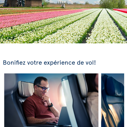
Bonifiez votre expérience de vol!