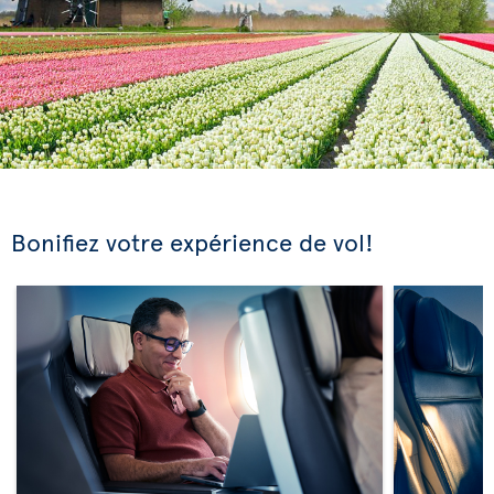
Bonifiez votre expérience de vol!