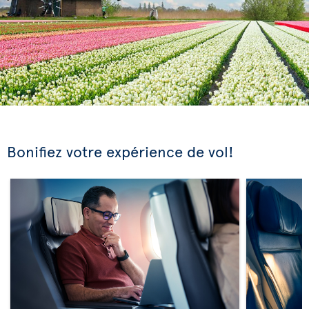
Bonifiez votre expérience de vol!