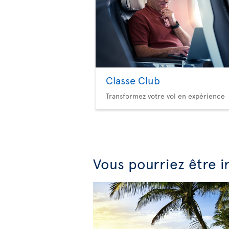
Classe Club
Transformez votre vol en expérience
Vous pourriez être i