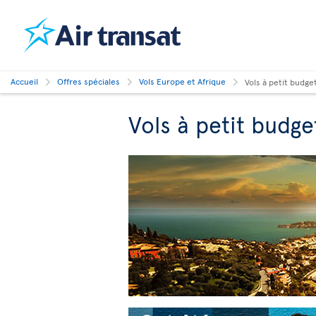
Accueil
Offres spéciales
Vols Europe et Afrique
Vols à petit budge
Vols à petit budge