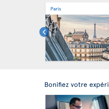
Paris
Bonifiez votre expér