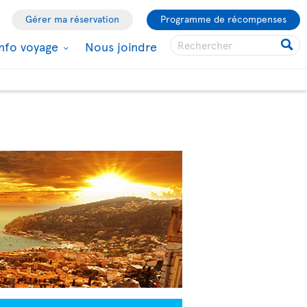
Gérer ma réservation
Programme de récompenses
Info voyage
Nous joindre