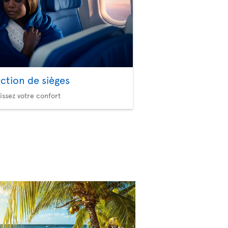
ection de sièges
issez votre confort