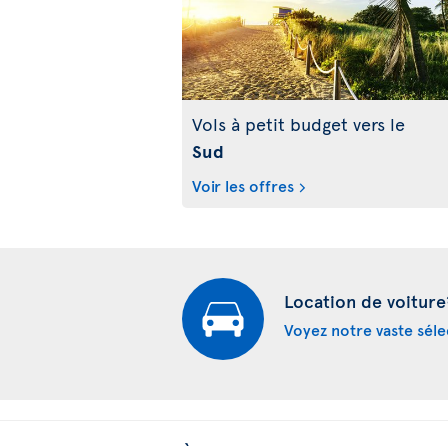
Vols à petit budget vers le
Sud
Voir les offres
Location de voiture
Voyez notre vaste séle