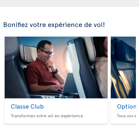
Bonifiez votre expérience de vol!
Classe Club
Option 
Transformez votre vol en expérience
Tous vos es