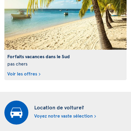
Forfaits vacances dans le Sud
pas chers
Voir les offres
Location de voiture?
Voyez notre vaste sélection