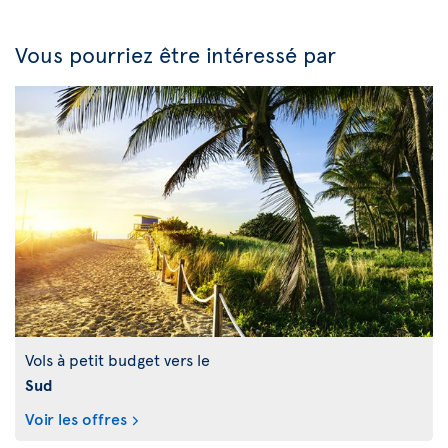
Vous pourriez être intéressé par
Vols à petit budget vers le
Sud
Voir les offres