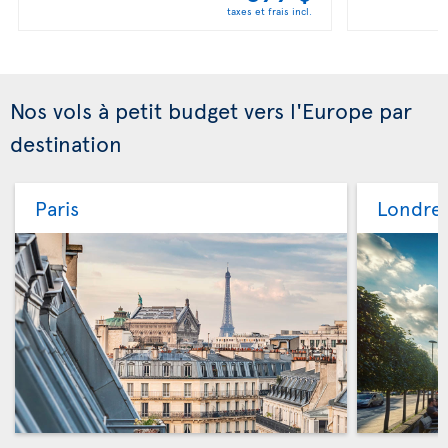
taxes et frais incl.
Nos vols à petit budget vers l'Europe par
destination
Paris
Londre