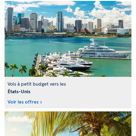
Vols à petit budget vers les
États-Unis
Voir les offres