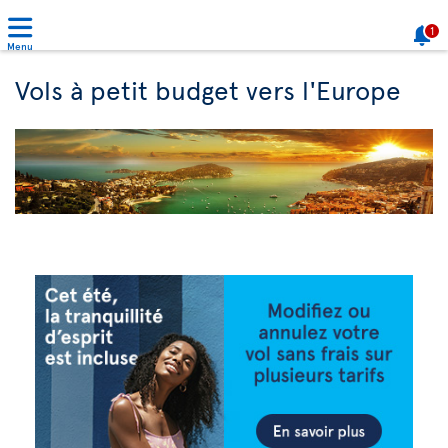
1
Menu
Vols à petit budget vers l'Europe