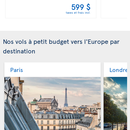
599 $
taxes et frais incl.
Nos vols à petit budget vers l'Europe par
destination
Paris
Londre