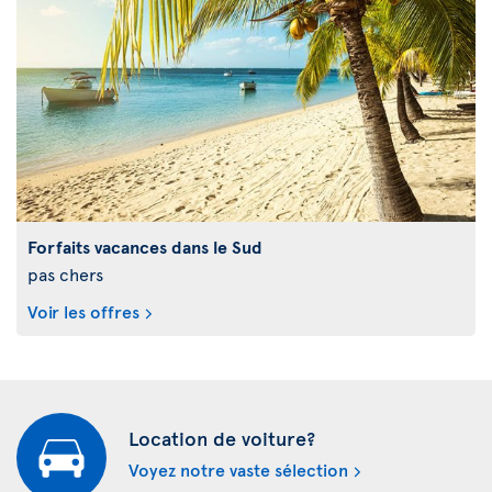
Forfaits vacances dans le Sud
pas chers
Voir les offres
Location de voiture?
Voyez notre vaste sélection