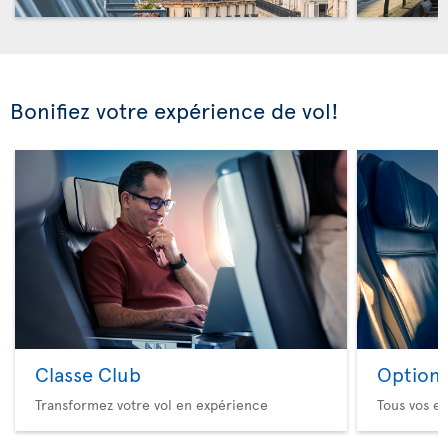
Bonifiez votre expérience de vol!
Classe Club
Option 
Transformez votre vol en expérience
Tous vos es