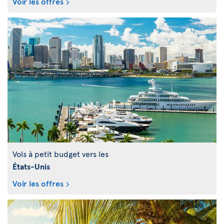
Voir les offres
Vols à petit budget vers les
États-Unis
Voir les offres