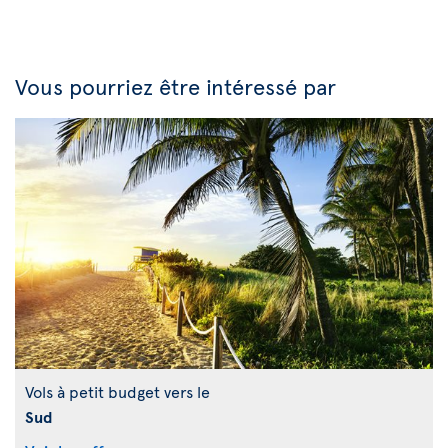
Vous pourriez être intéressé par
Vols à petit budget vers le
Sud