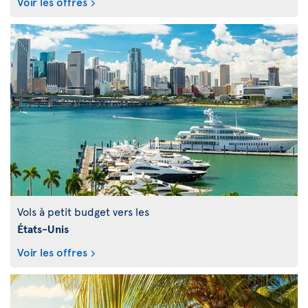
Voir les offres
Vols à petit budget vers les
États-Unis
Voir les offres