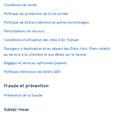
Conditions de vente
Politique de protection de la vie privée
Politique de fichiers témoins et autres technologies
Perturbations et recours
Conditions d’utilisation des sites d'Air Transat
Passagers à destination et au départ des États-Unis: Plans relatifs
au service à la clientèle et aux délais sur le tarmac
Bagages et services optionnels payants
Politique d’émission de billets GDS
Fraude et prévention
Prévention de la fraude
Suivez-nous