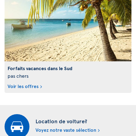
Forfaits vacances dans le Sud
pas chers
Voir les offres
Location de voiture?
Voyez notre vaste sélection