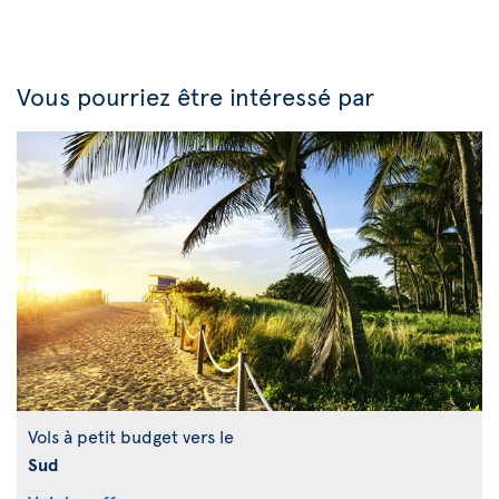
Vous pourriez être intéressé par
Vols à petit budget vers le
Sud