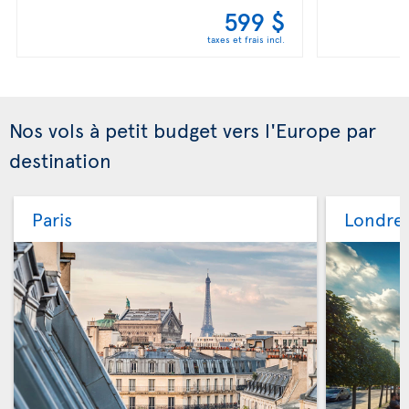
599 $
taxes et frais incl.
Nos vols à petit budget vers l'Europe par
destination
Paris
Londre