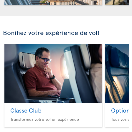
Bonifiez votre expérience de vol!
Classe Club
Option 
Transformez votre vol en expérience
Tous vos es