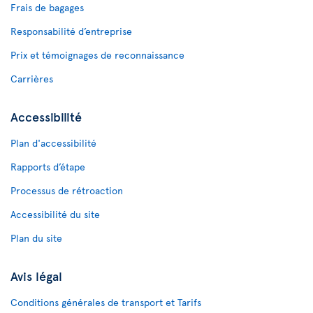
Frais de bagages
Responsabilité d’entreprise
Prix et témoignages de reconnaissance
Carrières
Accessibilité
Plan d'accessibilité
Rapports d’étape
Processus de rétroaction
Accessibilité du site
Plan du site
Avis légal
Conditions générales de transport et Tarifs