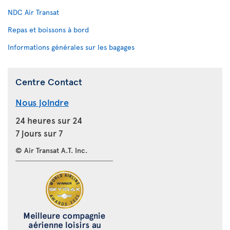
NDC Air Transat
Repas et boissons à bord
Informations générales sur les bagages
Centre Contact
Nous joindre
24 heures sur 24
7 jours sur 7
© Air Transat A.T. Inc.