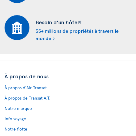
Besoin d'un hôtel?
35+ millions de propriétés à travers le
monde
À propos de nous
À propos d'Air Transat
À propos de Transat A.T.
Notre marque
Info voyage
Notre flotte