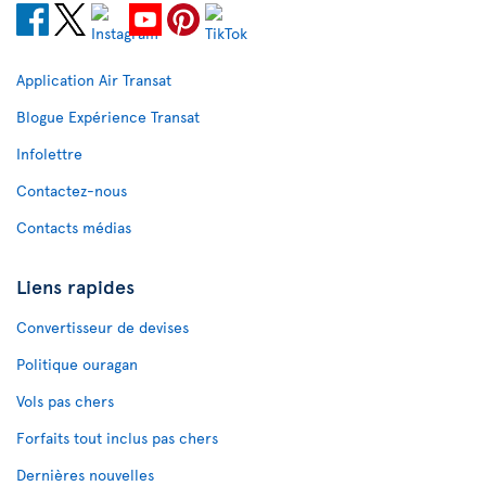
Application Air Transat
Blogue Expérience Transat
Infolettre
Contactez-nous
Contacts médias
Liens rapides
Convertisseur de devises
Politique ouragan
Vols pas chers
Forfaits tout inclus pas chers
Dernières nouvelles