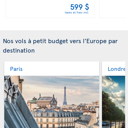
599 $
taxes et frais incl.
Nos vols à petit budget vers l'Europe par
destination
Paris
Londre