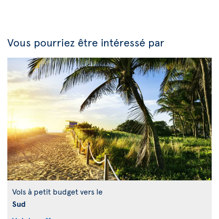
Vous pourriez être intéressé par
Vols à petit budget vers le
Sud