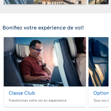
Bonifiez votre expérience de vol!
Classe Club
Option 
Transformez votre vol en expérience
Tous vos es