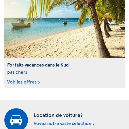
Forfaits vacances dans le Sud
pas chers
Voir les offres
Location de voiture?
Voyez notre vaste sélection