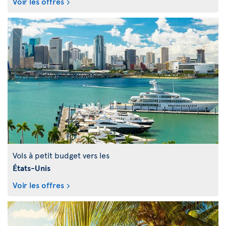
Voir les offres
Vols à petit budget vers les
États-Unis
Voir les offres