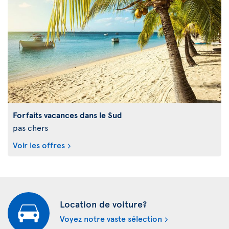
Forfaits vacances dans le Sud
pas chers
Voir les offres
Location de voiture?
Voyez notre vaste sélection