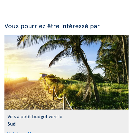
Vous pourriez être intéressé par
Vols à petit budget vers le
Sud