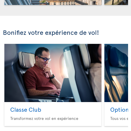
Bonifiez votre expérience de vol!
Classe Club
Option 
Transformez votre vol en expérience
Tous vos es