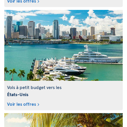
Voir les offres
Vols à petit budget vers les
États-Unis
Voir les offres