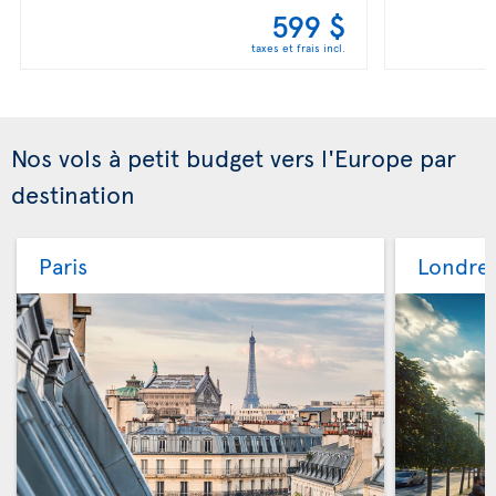
599 $
taxes et frais incl.
Nos vols à petit budget vers l'Europe par
destination
Paris
Londre