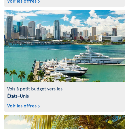
Voir les offres
Vols à petit budget vers les
États-Unis
Voir les offres