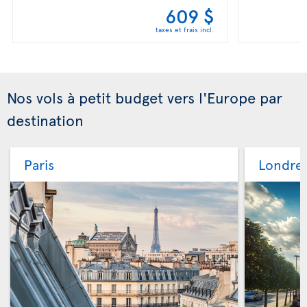
609 $
taxes et frais incl.
Nos vols à petit budget vers l'Europe par
destination
Paris
Londre