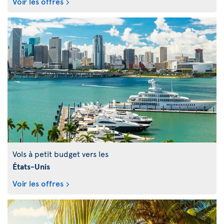
Voir les offres
Vols à petit budget vers les
États-Unis
Voir les offres