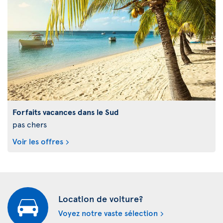
Forfaits vacances dans le Sud
pas chers
Voir les offres
Location de voiture?
Voyez notre vaste sélection