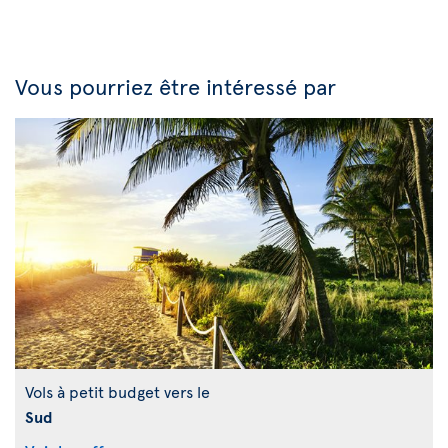
Vous pourriez être intéressé par
Vols à petit budget vers le
Sud