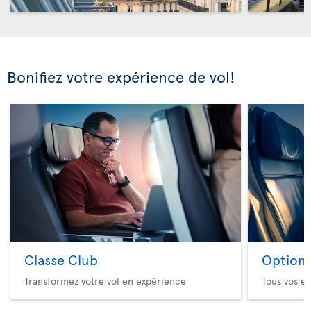
Bonifiez votre expérience de vol!
Classe Club
Option 
Transformez votre vol en expérience
Tous vos es