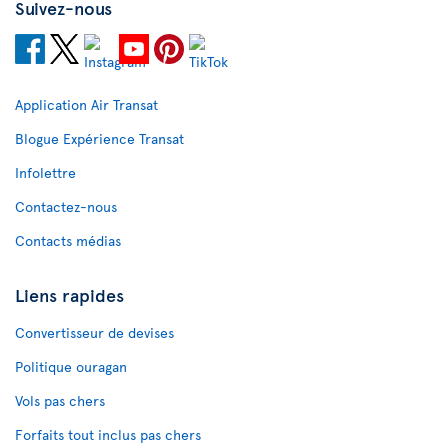
Suivez-nous
Application Air Transat
Blogue Expérience Transat
Infolettre
Contactez-nous
Contacts médias
Liens rapides
Convertisseur de devises
Politique ouragan
Vols pas chers
Forfaits tout inclus pas chers