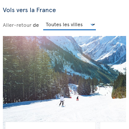
Vols vers la France
Aller-retour
de