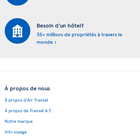
Besoin d'un hôtel?
35+ millions de propriétés à travers le
monde
À propos de nous
À propos d'Air Transat
À propos de Transat A.T.
Notre marque
Info voyage