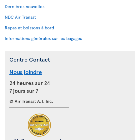
Dernières nouvelles
NDC Air Transat
Repas et boissons à bord
Informations générales sur les bagages
Centre Contact
Nous joindre
24 heures sur 24
7 jours sur 7
© Air Transat A.T. Inc.