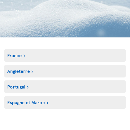
France
Angleterre
Portugal
Espagne et Maroc