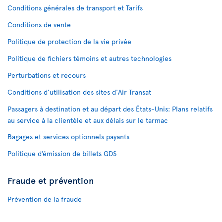
Conditions générales de transport et Tarifs
Conditions de vente
Politique de protection de la vie privée
Politique de fichiers témoins et autres technologies
Perturbations et recours
Conditions d’utilisation des sites d'Air Transat
Passagers à destination et au départ des États-Unis: Plans relatifs
au service à la clientèle et aux délais sur le tarmac
Bagages et services optionnels payants
Politique d’émission de billets GDS
Fraude et prévention
Prévention de la fraude