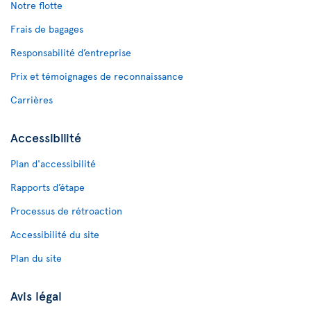
Notre flotte
Frais de bagages
Responsabilité d’entreprise
Prix et témoignages de reconnaissance
Carrières
Accessibilité
Plan d'accessibilité
Rapports d’étape
Processus de rétroaction
Accessibilité du site
Plan du site
Avis légal