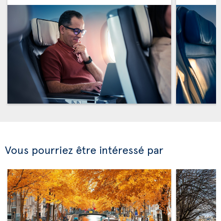
Vous pourriez être intéressé par