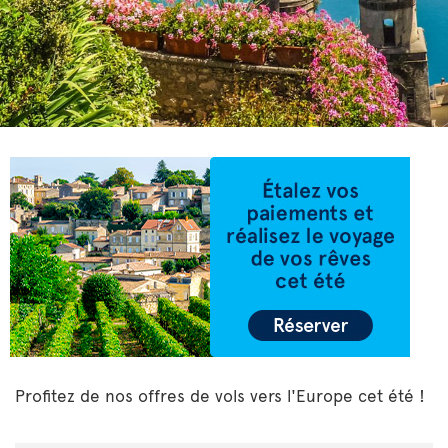
Profitez de nos offres de vols vers l'Europe cet été !