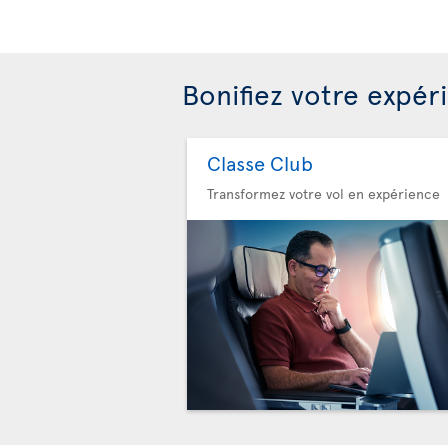
Bonifiez votre expér
Classe Club
Transformez votre vol en expérience