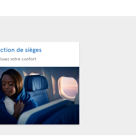
ection de sièges
issez votre confort