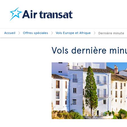
Accueil
Offres spéciales
Vols Europe et Afrique
Dernière minute
Vols dernière minu