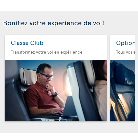
Bonifiez votre expérience de vol!
Classe Club
Option 
Transformez votre vol en expérience
Tous vos es