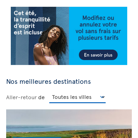
Nos meilleures destinations
Aller-retour
de