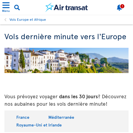
1
Menu
Vols Europe et Afrique
Vols dernière minute vers l'Europe
Vous prévoyez voyager
dans les 30 jours
? Découvrez
nos aubaines pour les vols dernière minute!
France
Méditerranée
Royaume-Uni et Irlande