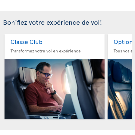
Bonifiez votre expérience de vol!
Classe Club
Option 
Transformez votre vol en expérience
Tous vos es