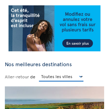
Nos meilleures destinations
Aller-retour
de