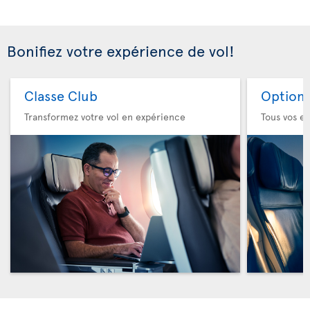
Bonifiez votre expérience de vol!
Classe Club
Option 
Transformez votre vol en expérience
Tous vos es