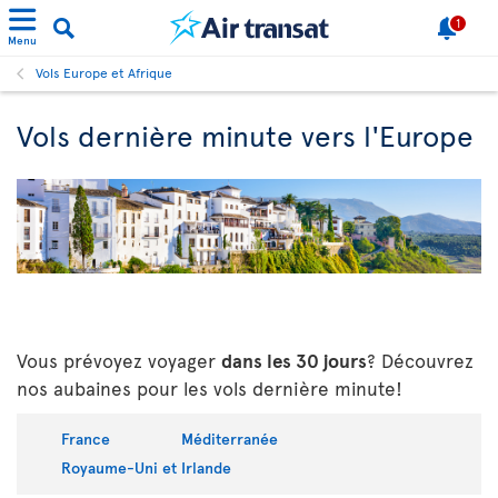
1
Menu
Vols Europe et Afrique
Vols dernière minute vers l'Europe
Vous prévoyez voyager
dans les 30 jours
? Découvrez
nos aubaines pour les vols dernière minute!
France
Méditerranée
Royaume-Uni et Irlande