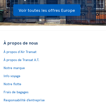
Voir toutes les offres Europe
À propos de nous
À propos d'Air Transat
À propos de Transat A.T.
Notre marque
Info voyage
Notre flotte
Frais de bagages
Responsabilité d’entreprise