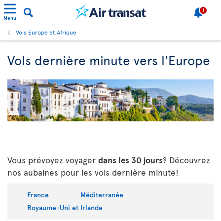
1
Menu
Vols Europe et Afrique
Vols dernière minute vers l'Europe
Vous prévoyez voyager
dans les 30 jours
? Découvrez
nos aubaines pour les vols dernière minute!
France
Méditerranée
Royaume-Uni et Irlande