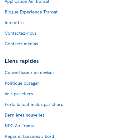
Application Air Transat
Blogue Expérience Transat
Infolettre
Contactez-nous
Contacts médias
Liens rapides
Convertisseur de devises
Politique ouragan
Vols pas chers
Forfaits tout inclus pas chers
Dernières nouvelles
NDC Air Transat
Repas et boissons à bord