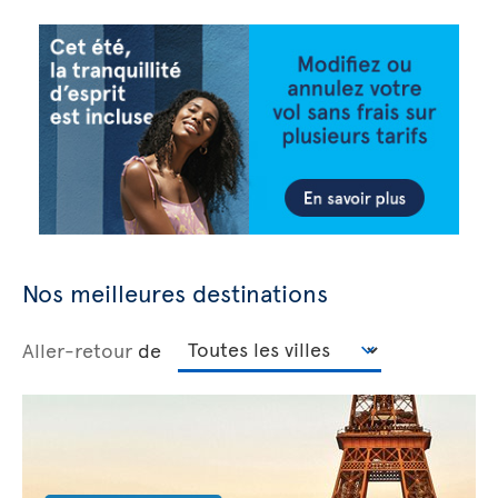
Nos meilleures destinations
Aller-retour
de