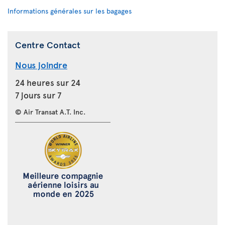
Informations générales sur les bagages
Centre Contact
Nous joindre
24 heures sur 24
7 jours sur 7
© Air Transat A.T. Inc.