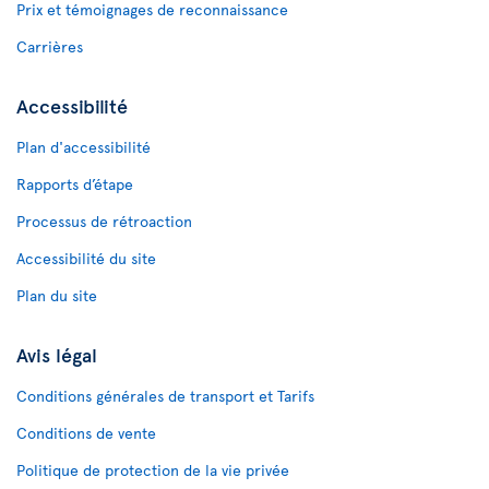
Prix et témoignages de reconnaissance
Carrières
Accessibilité
Plan d'accessibilité
Rapports d’étape
Processus de rétroaction
Accessibilité du site
Plan du site
Avis légal
Conditions générales de transport et Tarifs
Conditions de vente
Politique de protection de la vie privée