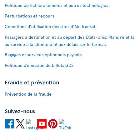
Politique de fichiers témoins et autres technologies
Perturbations et recours
Conditions d’utilisation des sites d'Air Transat
Passagers à destination et au départ des États-Unis: Plans relatifs
au service à la clientèle et aux délais sur le tarmac
Bagages et services optionnels payants
Politique d’émission de billets GDS
Fraude et prévention
Prévention de la fraude
Suivez-nous