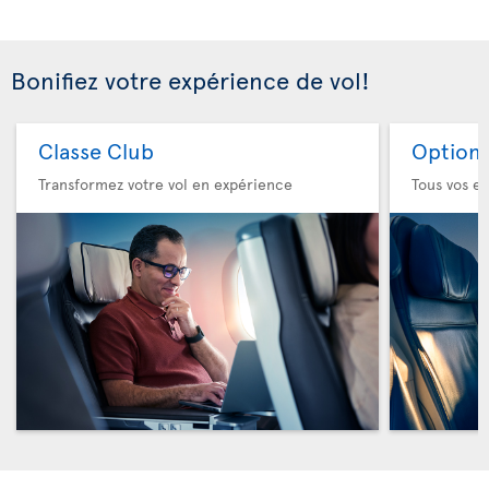
Bonifiez votre expérience de vol!
Classe Club
Option 
Transformez votre vol en expérience
Tous vos es