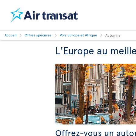
Accueil
Offres spéciales
Vols Europe et Afrique
Automne
L'Europe au meill
Offrez-vous un auto