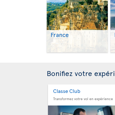
France
Bonifiez votre expér
Classe Club
Transformez votre vol en expérience