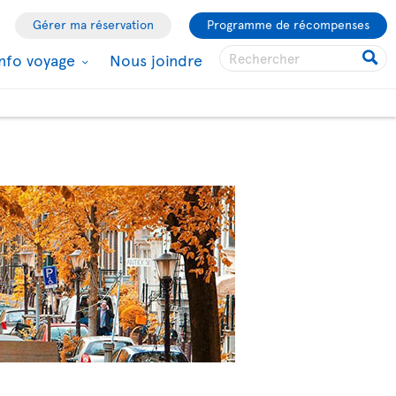
Gérer ma réservation
Programme de récompenses
Info voyage
Nous joindre