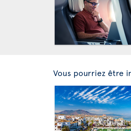
Vous pourriez être i