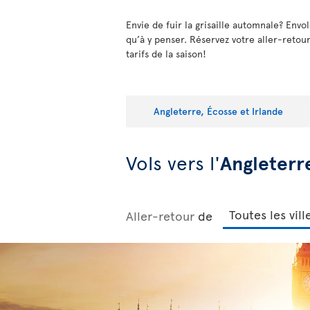
Envie de fuir la grisaille automnale? Envo
qu’à y penser. Réservez votre aller-retour
tarifs de la saison!
Angleterre, Écosse et Irlande
Vols vers l'
Angleterr
Aller-retour
de