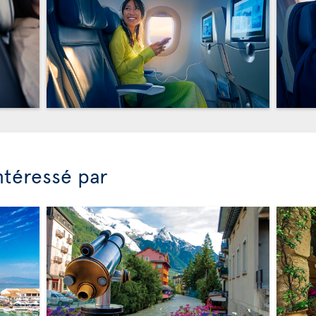
ntéressé par