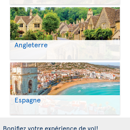
Angleterre
Espagne
Bonifiez votre expérience de vol!