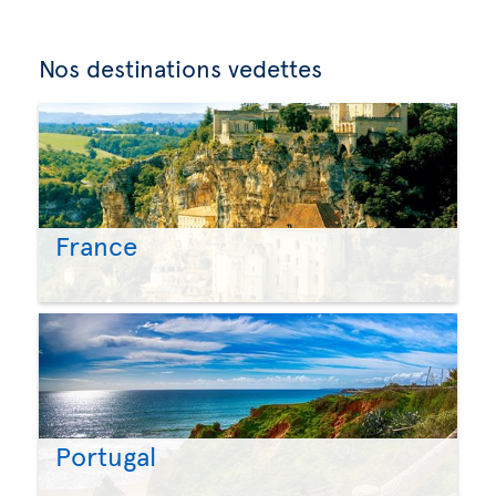
Nos destinations vedettes
France
Portugal