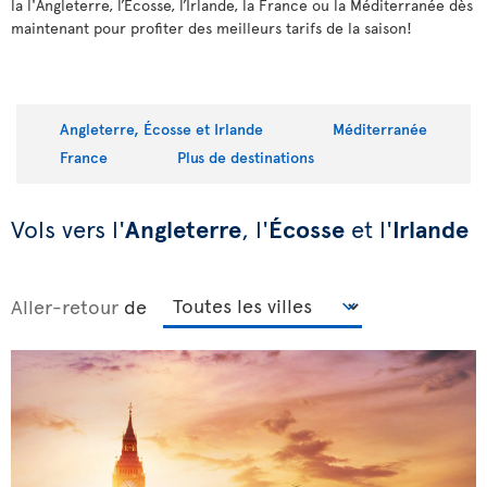
la l'Angleterre, l’Écosse, l’Irlande, la France ou la Méditerranée dès
maintenant pour profiter des meilleurs tarifs de la saison!
Angleterre, Écosse et Irlande
Méditerranée
France
Plus de destinations
Vols vers l'
Angleterre
, l'
Écosse
et l'
Irlande
Aller-retour
de