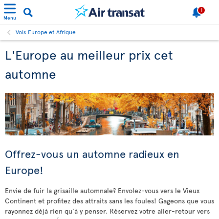
1
Menu
Vols Europe et Afrique
L'Europe au meilleur prix cet
automne
Offrez-vous un automne radieux en
Europe!
Envie de fuir la grisaille automnale? Envolez-vous vers le Vieux
Continent et profitez des attraits sans les foules! Gageons que vous
rayonnez déjà rien qu’à y penser. Réservez votre aller-retour vers