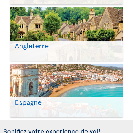
Angleterre
Espagne
Bonifiez votre expérience de vol!