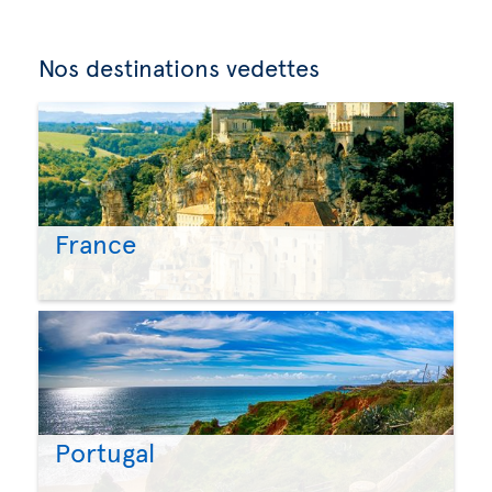
Nos destinations vedettes
France
Portugal