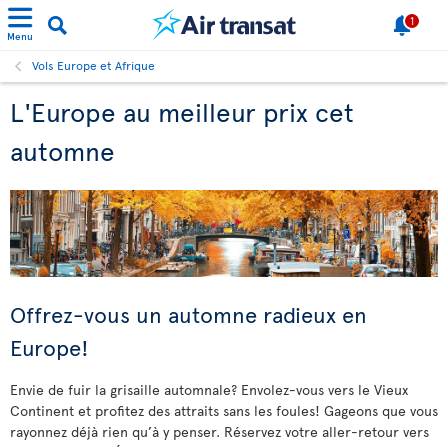
1
Menu
Vols Europe et Afrique
L'Europe au meilleur prix cet
automne
Offrez-vous un automne radieux en
Europe!
Envie de fuir la grisaille automnale? Envolez-vous vers le Vieux
Continent et profitez des attraits sans les foules! Gageons que vous
rayonnez déjà rien qu’à y penser. Réservez votre aller-retour vers