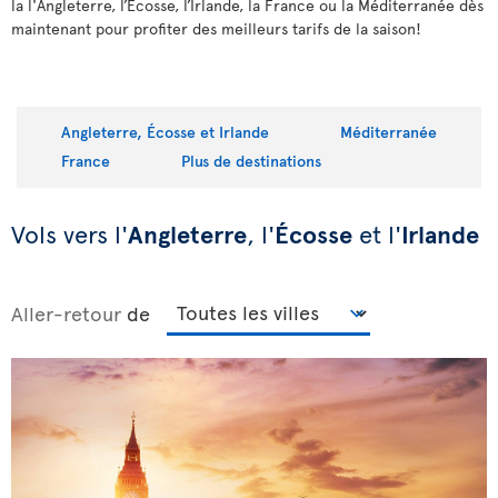
la l'Angleterre, l’Écosse, l’Irlande, la France ou la Méditerranée dès
maintenant pour profiter des meilleurs tarifs de la saison!
Angleterre, Écosse et Irlande
Méditerranée
France
Plus de destinations
Vols vers l'
Angleterre
, l'
Écosse
et l'
Irlande
Aller-retour
de