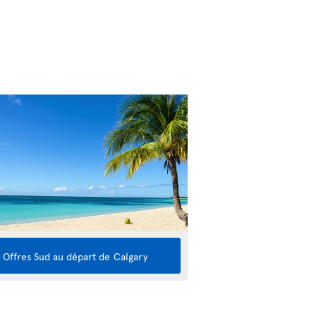
Offres Sud au départ de
Calgary