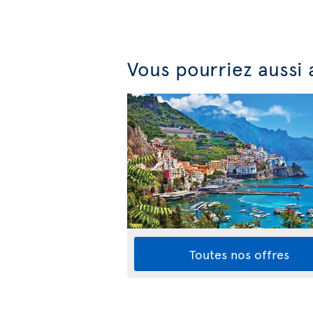
Vous pourriez aussi
Toutes nos offres