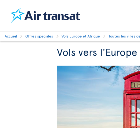
Accueil
Offres spéciales
Vols Europe et Afrique
Toutes les villes d
Vols vers l'Europe