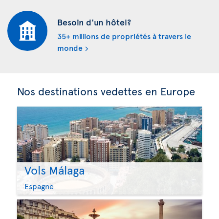
Besoin d'un hôtel?
35+ millions de propriétés à travers le
monde
Nos destinations vedettes en Europe
Vols Málaga
Espagne