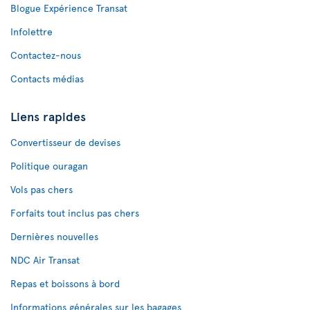
Blogue Expérience Transat
Infolettre
Contactez-nous
Contacts médias
Liens rapides
Convertisseur de devises
Politique ouragan
Vols pas chers
Forfaits tout inclus pas chers
Dernières nouvelles
NDC Air Transat
Repas et boissons à bord
Informations générales sur les bagages