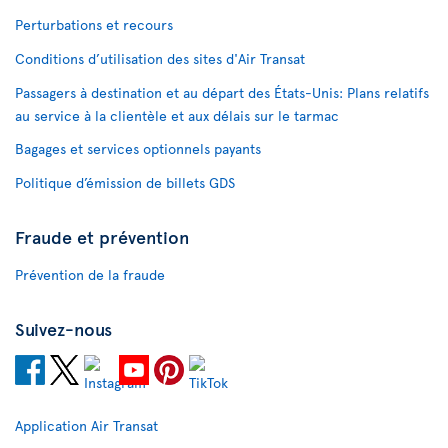
Perturbations et recours
Conditions d’utilisation des sites d'Air Transat
Passagers à destination et au départ des États-Unis: Plans relatifs
au service à la clientèle et aux délais sur le tarmac
Bagages et services optionnels payants
Politique d’émission de billets GDS
Fraude et prévention
Prévention de la fraude
Suivez-nous
Application Air Transat