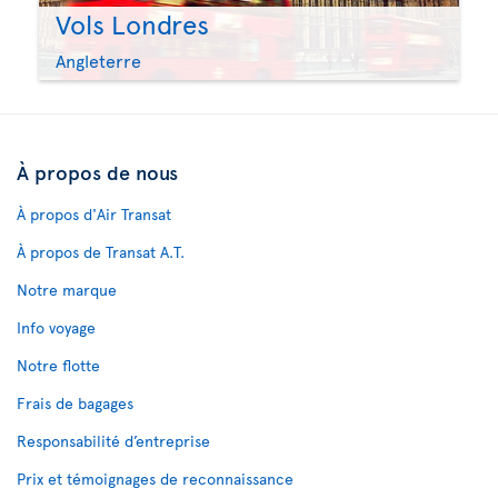
Vols Londres
Angleterre
À propos de nous
À propos d'Air Transat
À propos de Transat A.T.
Notre marque
Info voyage
Notre flotte
Frais de bagages
Responsabilité d’entreprise
Prix et témoignages de reconnaissance