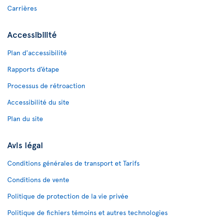
Carrières
Accessibilité
Plan d'accessibilité
Rapports d’étape
Processus de rétroaction
Accessibilité du site
Plan du site
Avis légal
Conditions générales de transport et Tarifs
Conditions de vente
Politique de protection de la vie privée
Politique de fichiers témoins et autres technologies