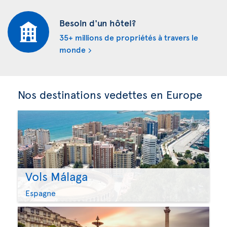
Besoin d'un hôtel?
35+ millions de propriétés à travers le
monde
Nos destinations vedettes en Europe
Vols Málaga
Espagne