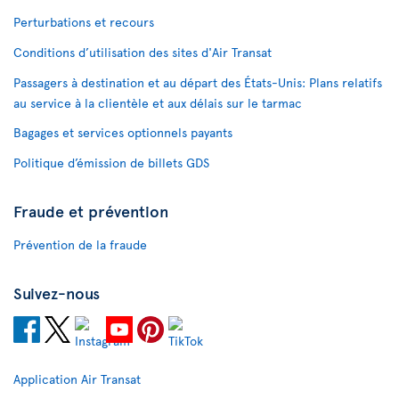
Perturbations et recours
Conditions d’utilisation des sites d'Air Transat
Passagers à destination et au départ des États-Unis: Plans relatifs
au service à la clientèle et aux délais sur le tarmac
Bagages et services optionnels payants
Politique d’émission de billets GDS
Fraude et prévention
Prévention de la fraude
Suivez-nous
Application Air Transat