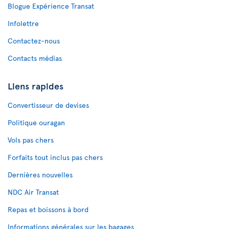
Blogue Expérience Transat
Infolettre
Contactez-nous
Contacts médias
Liens rapides
Convertisseur de devises
Politique ouragan
Vols pas chers
Forfaits tout inclus pas chers
Dernières nouvelles
NDC Air Transat
Repas et boissons à bord
Informations générales sur les bagages