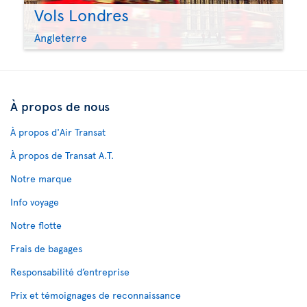
Vols Londres
Angleterre
À propos de nous
À propos d'Air Transat
À propos de Transat A.T.
Notre marque
Info voyage
Notre flotte
Frais de bagages
Responsabilité d’entreprise
Prix et témoignages de reconnaissance