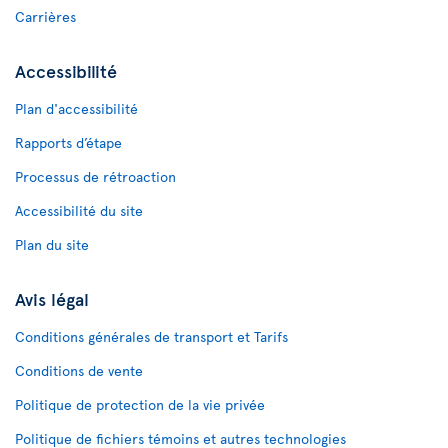
Carrières
Accessibilité
Plan d'accessibilité
Rapports d’étape
Processus de rétroaction
Accessibilité du site
Plan du site
Avis légal
Conditions générales de transport et Tarifs
Conditions de vente
Politique de protection de la vie privée
Politique de fichiers témoins et autres technologies