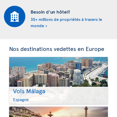
Besoin d'un hôtel?
35+ millions de propriétés à travers le
monde
Nos destinations vedettes en Europe
Vols Málaga
Espagne