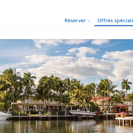
Réserver
Offres spécia