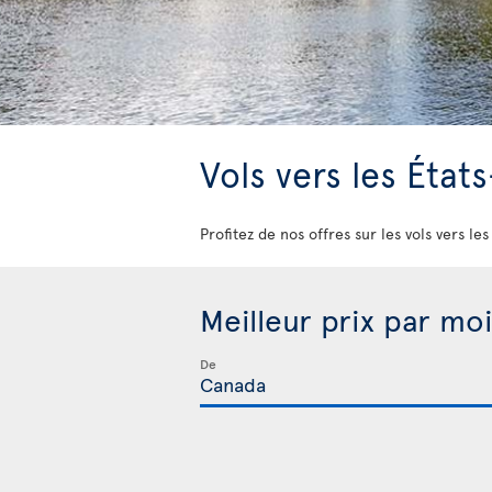
Vols vers les État
Profitez de nos offres sur les vols vers le
Meilleur prix par moi
De