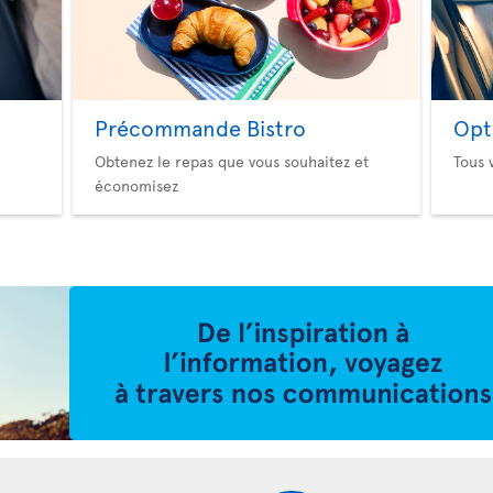
Précommande Bistro
Opt
Obtenez le repas que vous souhaitez et
Tous 
économisez