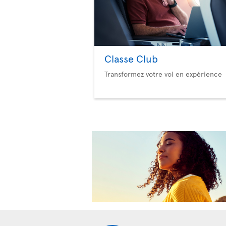
Classe Club
Transformez votre vol en expérience