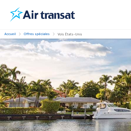
Accueil
Offres spéciales
Vols États-Unis