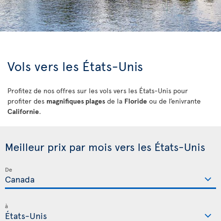
Vols vers les États-Unis
Profitez de nos offres sur les vols vers les États-Unis pour
profiter des
magnifiques plages
de la
Floride
ou de l’enivrante
Californie
.
Meilleur prix par mois vers les États-Unis
De
à