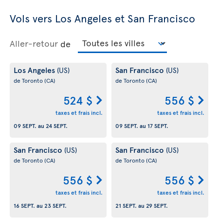
Vols vers Los Angeles et San Francisco
Aller-retour
de
Los Angeles
San Francisco
(US)
(US)
de Toronto
(CA)
de Toronto
(CA)
524 $
556 $
taxes et frais incl.
taxes et frais incl.
09 SEPT.
au
24 SEPT.
09 SEPT.
au
17 SEPT.
San Francisco
San Francisco
(US)
(US)
de Toronto
(CA)
de Toronto
(CA)
556 $
556 $
taxes et frais incl.
taxes et frais incl.
16 SEPT.
au
23 SEPT.
21 SEPT.
au
29 SEPT.