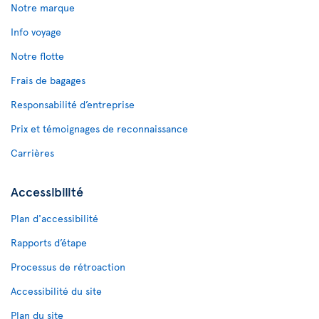
Notre marque
Info voyage
Notre flotte
Frais de bagages
Responsabilité d’entreprise
Prix et témoignages de reconnaissance
Carrières
Accessibilité
Plan d'accessibilité
Rapports d’étape
Processus de rétroaction
Accessibilité du site
Plan du site