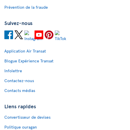
Prévention de la fraude
Suivez-nous
Application Air Transat
Blogue Expérience Transat
Infolettre
Contactez-nous
Contacts médias
Liens rapides
Convertisseur de devises
Politique ouragan