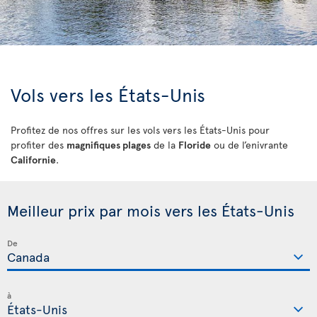
Vols vers les États-Unis
Profitez de nos offres sur les vols vers les États-Unis pour
profiter des
magnifiques plages
de la
Floride
ou de l’enivrante
Californie
.
Meilleur prix par mois vers les États-Unis
De
à