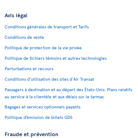
Avis légal
Conditions générales de transport et Tarifs
Conditions de vente
Politique de protection de la vie privée
Politique de fichiers témoins et autres technologies
Perturbations et recours
Conditions d’utilisation des sites d'Air Transat
Passagers à destination et au départ des États-Unis: Plans relatifs
au service à la clientèle et aux délais sur le tarmac
Bagages et services optionnels payants
Politique d’émission de billets GDS
Fraude et prévention