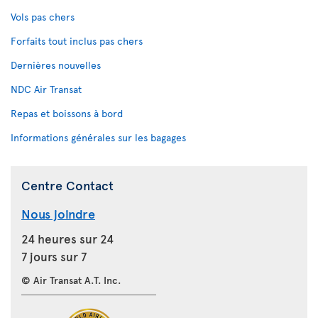
Vols pas chers
Forfaits tout inclus pas chers
Dernières nouvelles
NDC Air Transat
Repas et boissons à bord
Informations générales sur les bagages
Centre Contact
Nous joindre
24 heures sur 24
7 jours sur 7
© Air Transat A.T. Inc.