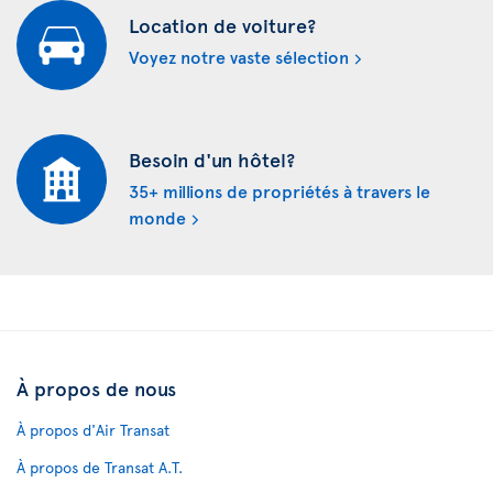
Location de voiture?
Voyez notre vaste sélection
Besoin d'un hôtel?
35+ millions de propriétés à travers le
monde
À propos de nous
À propos d'Air Transat
À propos de Transat A.T.