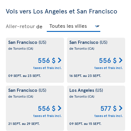
Vols vers Los Angeles et San Francisco
Aller-retour
de
San Francisco
San Francisco
(US)
(US)
de Toronto
(CA)
de Toronto
(CA)
556 $
556 $
taxes et frais incl.
taxes et frais incl.
09 SEPT.
au
23 SEPT.
16 SEPT.
au
23 SEPT.
San Francisco
Los Angeles
(US)
(US)
de Toronto
(CA)
de Toronto
(CA)
556 $
577 $
taxes et frais incl.
taxes et frais incl.
21 SEPT.
au
29 SEPT.
09 SEPT.
au
15 SEPT.