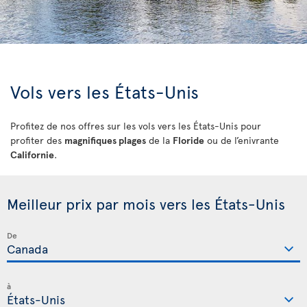
Vols vers les États-Unis
Profitez de nos offres sur les vols vers les États-Unis pour
profiter des
magnifiques plages
de la
Floride
ou de l’enivrante
Californie
.
Meilleur prix par mois vers les États-Unis
De
à