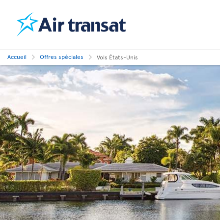
Accueil
Offres spéciales
Vols États-Unis