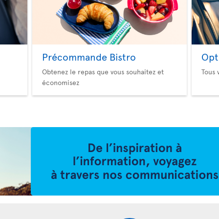
Précommande Bistro
Opt
Obtenez le repas que vous souhaitez et
Tous 
économisez