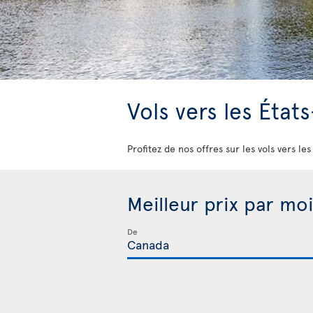
Vols vers les État
Profitez de nos offres sur les vols vers le
Meilleur prix par moi
De