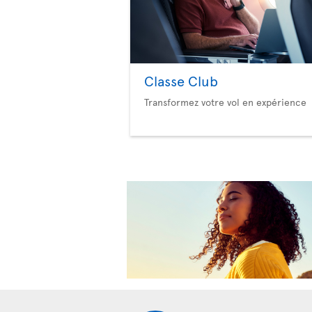
Classe Club
Transformez votre vol en expérience