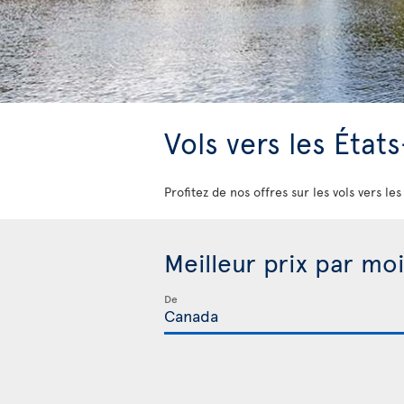
Vols vers les État
Profitez de nos offres sur les vols vers le
Meilleur prix par moi
De