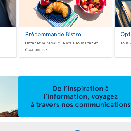
Précommande Bistro
Opt
Obtenez le repas que vous souhaitez et
Tous 
économisez