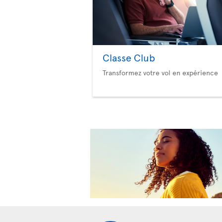
Classe Club
Transformez votre vol en expérience