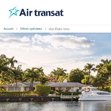
Accueil
Offres spéciales
Vols États-Unis