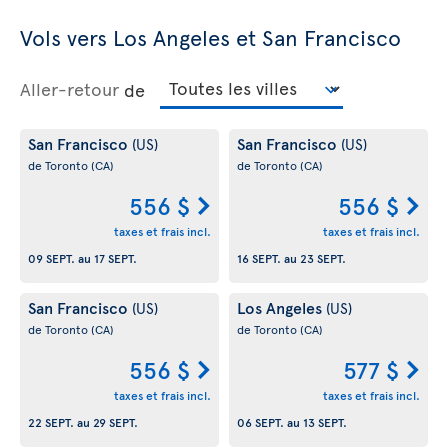
Vols vers Los Angeles et San Francisco
Aller-retour
de
San Francisco
San Francisco
(US)
(US)
de Toronto
(CA)
de Toronto
(CA)
556 $
556 $
taxes et frais incl.
taxes et frais incl.
09 SEPT.
au
17 SEPT.
16 SEPT.
au
23 SEPT.
San Francisco
Los Angeles
(US)
(US)
de Toronto
(CA)
de Toronto
(CA)
556 $
577 $
taxes et frais incl.
taxes et frais incl.
22 SEPT.
au
29 SEPT.
06 SEPT.
au
13 SEPT.