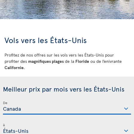
Vols vers les États-Unis
Profitez de nos offres sur les vols vers les États-Unis pour
profiter des
magnifiques plages
de la
Floride
ou de l’enivrante
Californie
.
Meilleur prix par mois vers les États-Unis
De
à