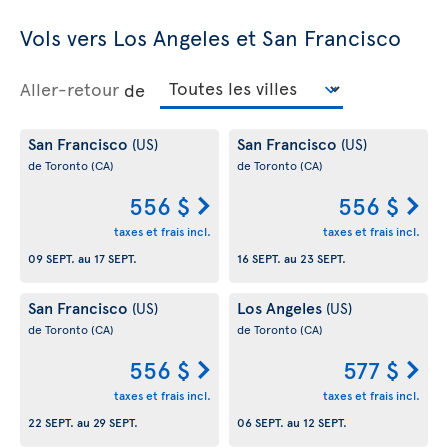
Vols vers Los Angeles et San Francisco
Aller-retour
de
San Francisco
San Francisco
(US)
(US)
de Toronto
(CA)
de Toronto
(CA)
556 $
556 $
taxes et frais incl.
taxes et frais incl.
09 SEPT.
au
17 SEPT.
16 SEPT.
au
23 SEPT.
San Francisco
Los Angeles
(US)
(US)
de Toronto
(CA)
de Toronto
(CA)
556 $
577 $
taxes et frais incl.
taxes et frais incl.
22 SEPT.
au
29 SEPT.
06 SEPT.
au
12 SEPT.