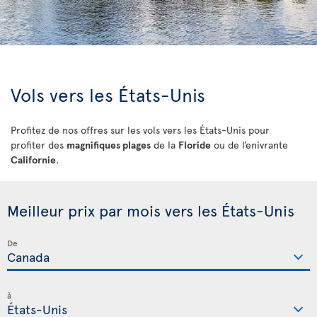
Vols vers les États-Unis
Profitez de nos offres sur les vols vers les États-Unis pour
profiter des
magnifiques plages
de la
Floride
ou de l’enivrante
Californie
.
Meilleur prix par mois vers les États-Unis
De
à