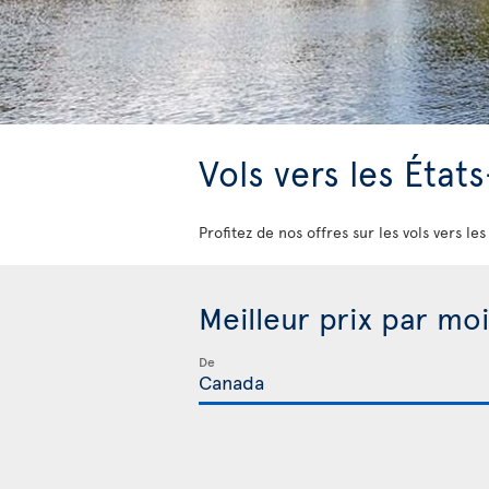
Vols vers les État
Profitez de nos offres sur les vols vers le
Meilleur prix par moi
De