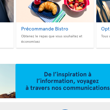
Précommande Bistro
Opt
Obtenez le repas que vous souhaitez et
Tous 
économisez