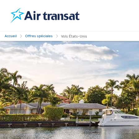
Accueil
Offres spéciales
Vols États-Unis