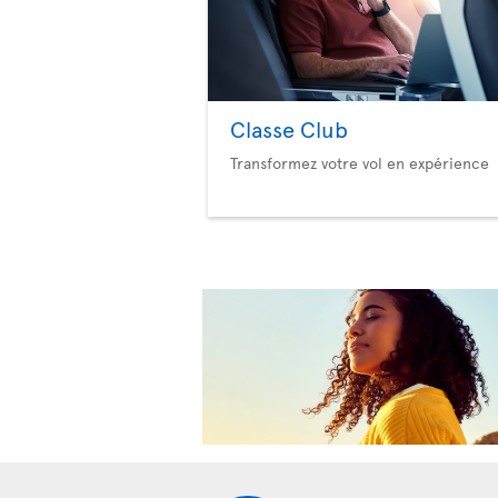
Classe Club
Transformez votre vol en expérience