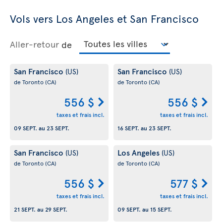
Vols vers Los Angeles et San Francisco
Aller-retour
de
San Francisco
San Francisco
(US)
(US)
de Toronto
(CA)
de Toronto
(CA)
556 $
556 $
taxes et frais incl.
taxes et frais incl.
09 SEPT.
au
23 SEPT.
16 SEPT.
au
23 SEPT.
San Francisco
Los Angeles
(US)
(US)
de Toronto
(CA)
de Toronto
(CA)
556 $
577 $
taxes et frais incl.
taxes et frais incl.
21 SEPT.
au
29 SEPT.
09 SEPT.
au
15 SEPT.