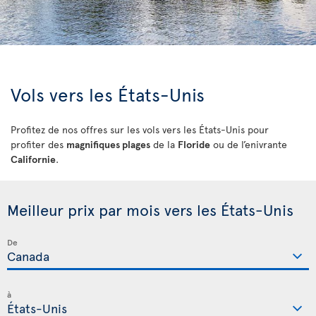
Vols vers les États-Unis
Profitez de nos offres sur les vols vers les États-Unis pour
profiter des
magnifiques plages
de la
Floride
ou de l’enivrante
Californie
.
Meilleur prix par mois vers les États-Unis
De
à