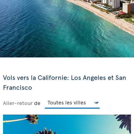
Vols vers la Californie: Los Angeles et San
Francisco
Aller-retour
de