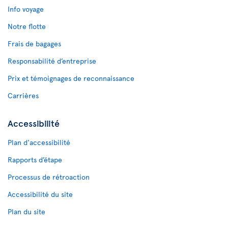
Info voyage
Notre flotte
Frais de bagages
Responsabilité d’entreprise
Prix et témoignages de reconnaissance
Carrières
Accessibilité
Plan d'accessibilité
Rapports d’étape
Processus de rétroaction
Accessibilité du site
Plan du site