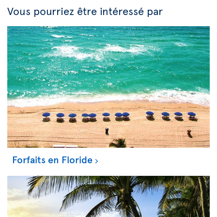
Vous pourriez être intéressé par
Forfaits en Floride