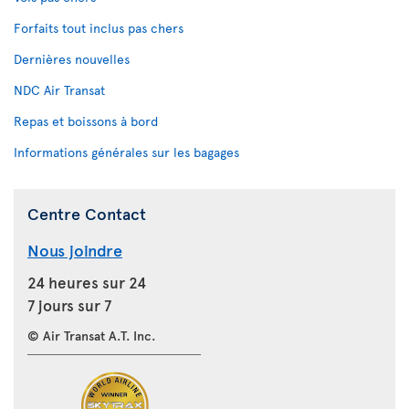
Forfaits tout inclus pas chers
Dernières nouvelles
NDC Air Transat
Repas et boissons à bord
Informations générales sur les bagages
Centre Contact
Nous joindre
24 heures sur 24
7 jours sur 7
© Air Transat A.T. Inc.