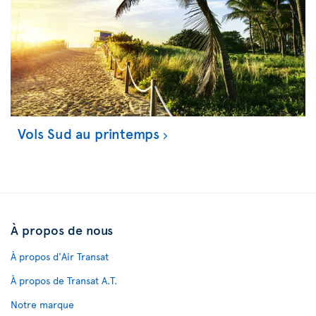
Vols Sud au printemps
À propos de nous
À propos d'Air Transat
À propos de Transat A.T.
Notre marque