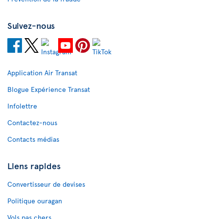
Suivez-nous
Application Air Transat
Blogue Expérience Transat
Infolettre
Contactez-nous
Contacts médias
Liens rapides
Convertisseur de devises
Politique ouragan
Vols pas chers