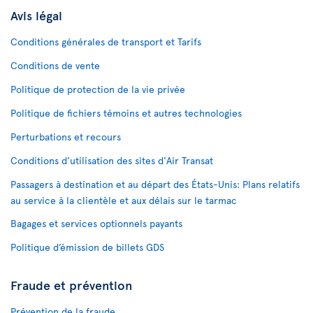
Avis légal
Conditions générales de transport et Tarifs
Conditions de vente
Politique de protection de la vie privée
Politique de fichiers témoins et autres technologies
Perturbations et recours
Conditions d’utilisation des sites d'Air Transat
Passagers à destination et au départ des États-Unis: Plans relatifs
au service à la clientèle et aux délais sur le tarmac
Bagages et services optionnels payants
Politique d’émission de billets GDS
Fraude et prévention
Prévention de la fraude