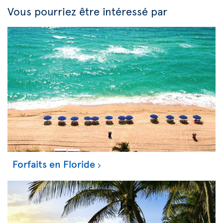
Vous pourriez être intéressé par
Forfaits en Floride