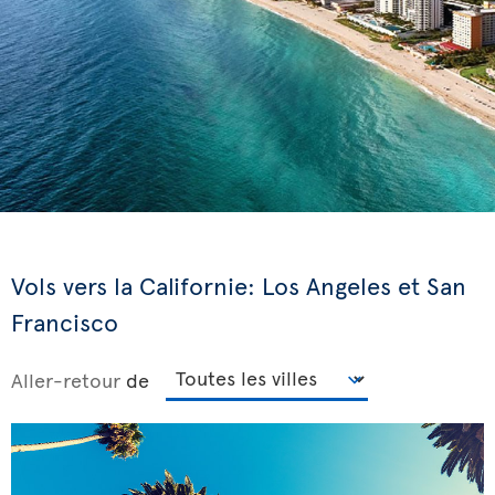
Vols vers la Californie: Los Angeles et San
Francisco
Aller-retour
de