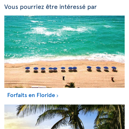
Vous pourriez être intéressé par
Forfaits en Floride