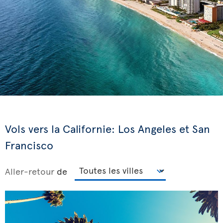
Vols vers la Californie: Los Angeles et San
Francisco
Aller-retour
de