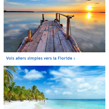
Vols allers simples vers la Floride