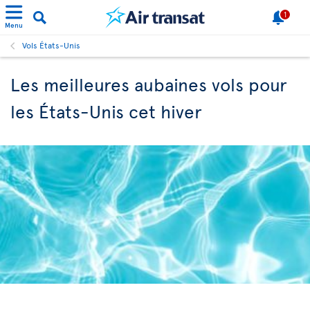
1
Menu
Vols États-Unis
Les meilleures aubaines vols pour
les États-Unis cet hiver