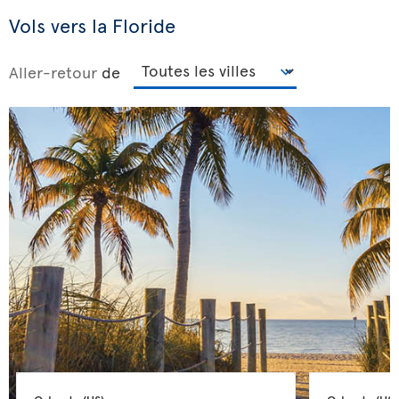
Vols vers la Floride
Aller-retour
de