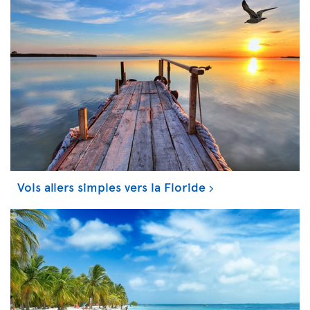
Vols allers simples vers la Floride