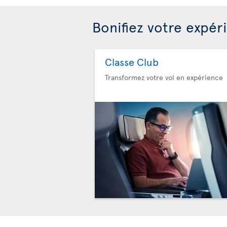
Bonifiez votre expér
Classe Club
Transformez votre vol en expérience