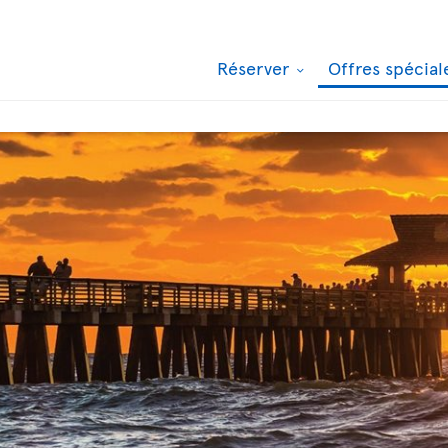
Réserver
Offres spécia