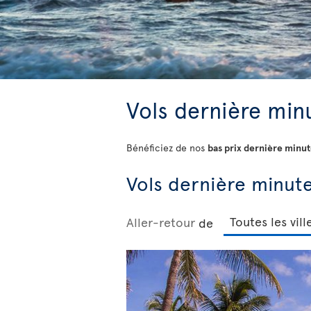
Vols dernière minu
Bénéficiez de nos
bas prix dernière minu
Vols dernière minute
Aller-retour
de