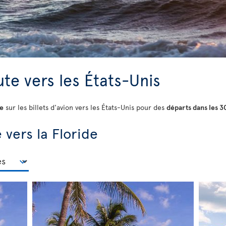
te vers les États-Unis
te
sur les billets d'avion vers les États-Unis pour des
départs dans les 3
 vers la Floride