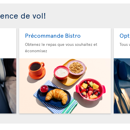
ience de vol!
Précommande Bistro
Opt
Obtenez le repas que vous souhaitez et
Tous 
économisez