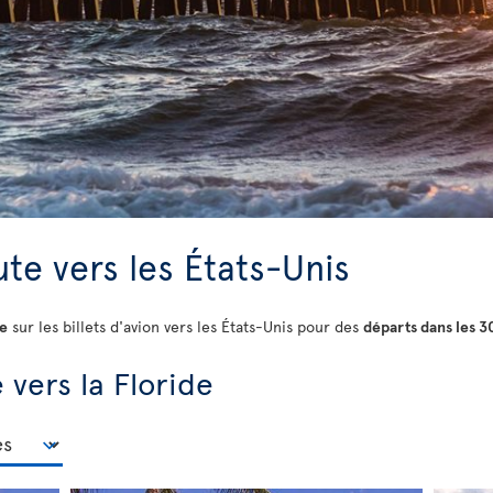
te vers les États-Unis
te
sur les billets d'avion vers les États-Unis pour des
départs dans les 3
 vers la Floride