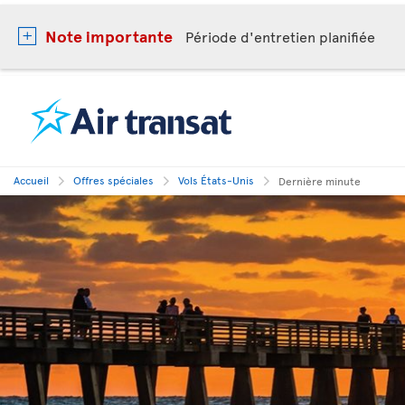
Note importante
Période d'entretien planifiée
Accueil
Offres spéciales
Vols États-Unis
Dernière minute