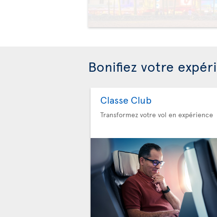
Bonifiez votre expér
Classe Club
Transformez votre vol en expérience