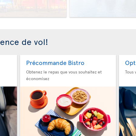
>
ience de vol!
Précommande Bistro
Opt
Obtenez le repas que vous souhaitez et
Tous 
économisez