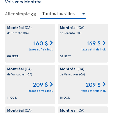
Vols vers Montréal
Aller simple
de
Montréal
Montréal
(CA)
(CA)
de Toronto
(CA)
de Toronto
(CA)
160 $
169 $
taxes et frais incl.
taxes et frais incl.
08 SEPT.
09 SEPT.
Montréal
Montréal
(CA)
(CA)
de Vancouver
(CA)
de Vancouver
(CA)
209 $
209 $
taxes et frais incl.
taxes et frais incl.
11 OCT.
18 OCT.
Montréal
Montréal
(CA)
(CA)