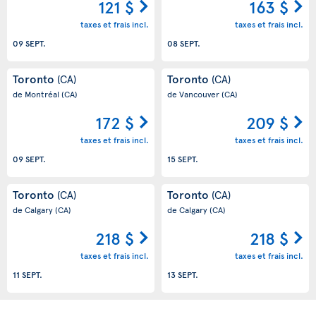
121 $
163 $
taxes et frais incl.
taxes et frais incl.
09 SEPT.
08 SEPT.
Toronto
Toronto
(CA)
(CA)
de Montréal
(CA)
de Vancouver
(CA)
172 $
209 $
taxes et frais incl.
taxes et frais incl.
09 SEPT.
15 SEPT.
Toronto
Toronto
(CA)
(CA)
de Calgary
(CA)
de Calgary
(CA)
218 $
218 $
taxes et frais incl.
taxes et frais incl.
11 SEPT.
13 SEPT.