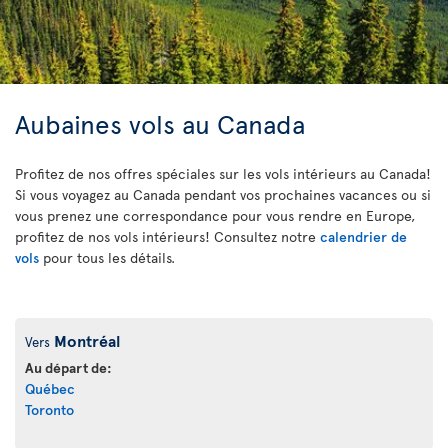
Aubaines vols au Canada
Profitez de nos offres spéciales sur les vols intérieurs au Canada!
Si vous voyagez au Canada pendant vos prochaines vacances ou si
vous prenez une correspondance pour vous rendre en Europe,
profitez de nos vols intérieurs! Consultez notre
calendrier de
vols
pour tous les détails.
Montréal
Vers
Au départ de:
Québec
Toronto