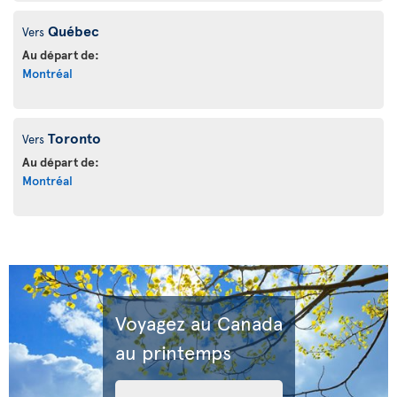
Québec
Vers
Au départ de:
Montréal
Toronto
Vers
Au départ de:
Montréal
Voyagez au Canada
au printemps