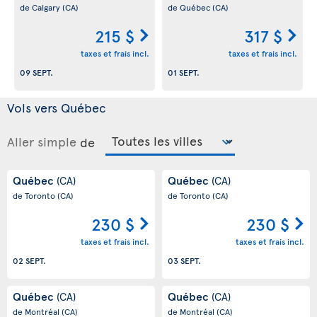
de Calgary
(CA)
de Québec
(CA)
215 $
317 $
taxes et frais incl.
taxes et frais incl.
09 SEPT.
01 SEPT.
Vols vers Québec
Aller simple
de
Québec
Québec
(CA)
(CA)
de Toronto
(CA)
de Toronto
(CA)
230 $
230 $
taxes et frais incl.
taxes et frais incl.
02 SEPT.
03 SEPT.
Québec
Québec
(CA)
(CA)
de Montréal
(CA)
de Montréal
(CA)