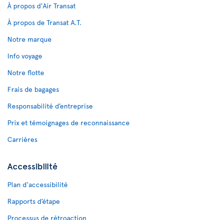
À propos d'Air Transat
À propos de Transat A.T.
Notre marque
Info voyage
Notre flotte
Frais de bagages
Responsabilité d’entreprise
Prix et témoignages de reconnaissance
Carrières
Accessibilité
Plan d'accessibilité
Rapports d’étape
Processus de rétroaction