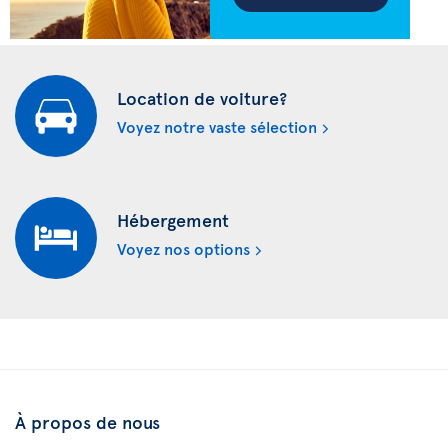
Location de voiture?
Voyez notre vaste sélection
Hébergement
Voyez nos options
À propos de nous