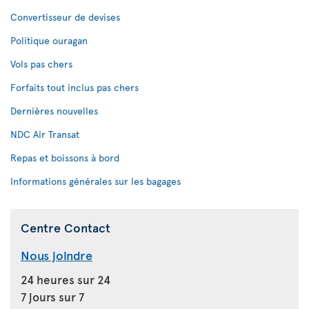
Convertisseur de devises
Politique ouragan
Vols pas chers
Forfaits tout inclus pas chers
Dernières nouvelles
NDC Air Transat
Repas et boissons à bord
Informations générales sur les bagages
Centre Contact
Nous joindre
24 heures sur 24
7 jours sur 7