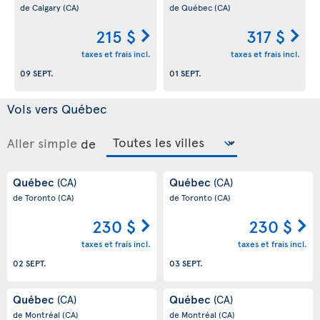
de Calgary
(CA)
de Québec
(CA)
215 $
317 $
taxes et frais incl.
taxes et frais incl.
09 SEPT.
01 SEPT.
Vols vers Québec
Aller simple
de
Québec
Québec
(CA)
(CA)
de Toronto
(CA)
de Toronto
(CA)
230 $
230 $
taxes et frais incl.
taxes et frais incl.
02 SEPT.
03 SEPT.
Québec
Québec
(CA)
(CA)
de Montréal
(CA)
de Montréal
(CA)