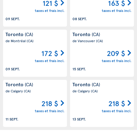
121 $
163 $
taxes et frais incl.
taxes et frais incl.
09 SEPT.
08 SEPT.
Toronto
Toronto
(CA)
(CA)
de Montréal
(CA)
de Vancouver
(CA)
172 $
209 $
taxes et frais incl.
taxes et frais incl.
09 SEPT.
15 SEPT.
Toronto
Toronto
(CA)
(CA)
de Calgary
(CA)
de Calgary
(CA)
218 $
218 $
taxes et frais incl.
taxes et frais incl.
11 SEPT.
13 SEPT.