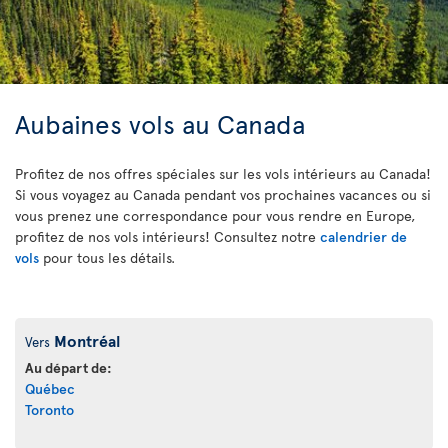
Aubaines vols au Canada
Profitez de nos offres spéciales sur les vols intérieurs au Canada!
Si vous voyagez au Canada pendant vos prochaines vacances ou si
vous prenez une correspondance pour vous rendre en Europe,
profitez de nos vols intérieurs! Consultez notre
calendrier de
vols
pour tous les détails.
Montréal
Vers
Au départ de:
Québec
Toronto