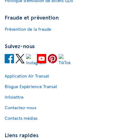
Politique d’émission de billets GDS
Fraude et prévention
Prévention de la fraude
Suivez-nous
Application Air Transat
Blogue Expérience Transat
Infolettre
Contactez-nous
Contacts médias
Liens rapides