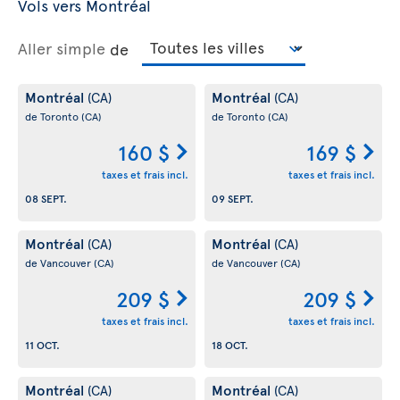
Vols vers Montréal
Aller simple
de
Montréal
Montréal
(CA)
(CA)
de Toronto
(CA)
de Toronto
(CA)
160 $
169 $
taxes et frais incl.
taxes et frais incl.
08 SEPT.
09 SEPT.
Montréal
Montréal
(CA)
(CA)
de Vancouver
(CA)
de Vancouver
(CA)
209 $
209 $
taxes et frais incl.
taxes et frais incl.
11 OCT.
18 OCT.
Montréal
Montréal
(CA)
(CA)