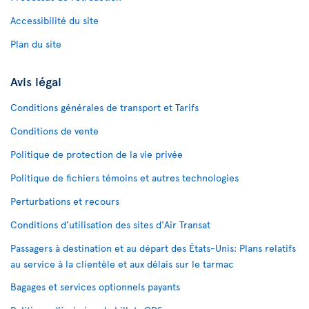
Accessibilité du site
Plan du site
Avis légal
Conditions générales de transport et Tarifs
Conditions de vente
Politique de protection de la vie privée
Politique de fichiers témoins et autres technologies
Perturbations et recours
Conditions d’utilisation des sites d'Air Transat
Passagers à destination et au départ des États-Unis: Plans relatifs
au service à la clientèle et aux délais sur le tarmac
Bagages et services optionnels payants