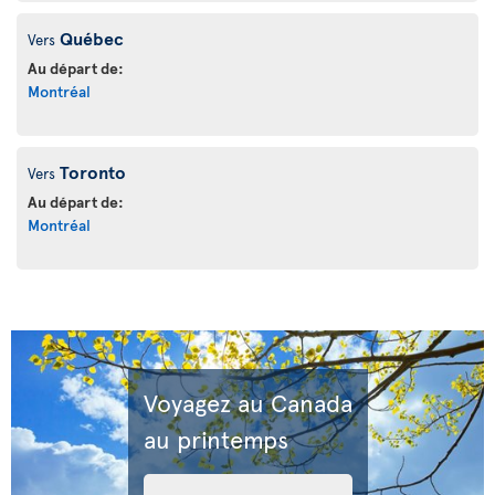
Québec
Vers
Au départ de:
Montréal
Toronto
Vers
Au départ de:
Montréal
Voyagez au Canada
au printemps