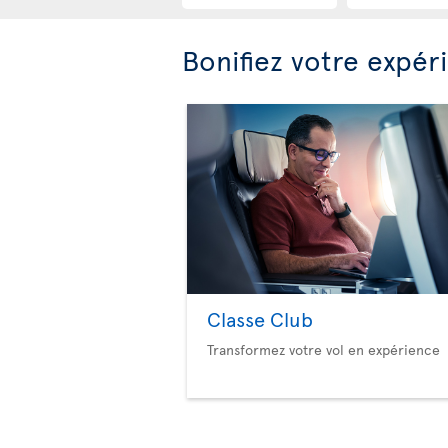
Bonifiez votre expér
Classe Club
Transformez votre vol en expérience