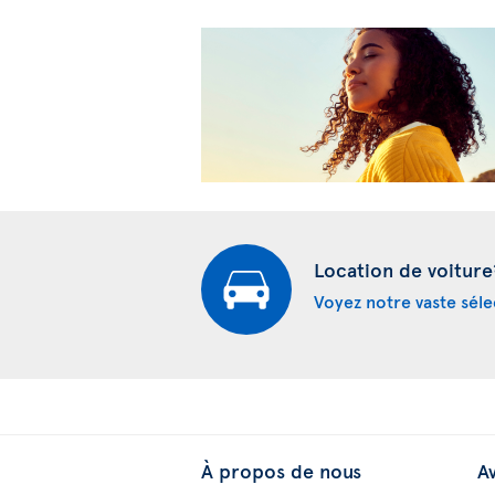
Location de voiture
Voyez notre vaste séle
À propos de nous
Av