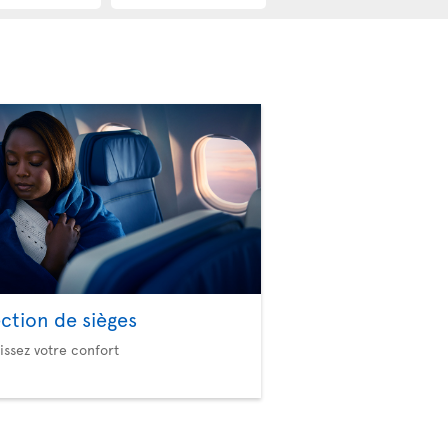
ection de sièges
issez votre confort