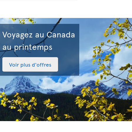
Voyagez au Canada
au printemps
Voir plus d'offres