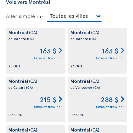
Vols vers Montréal
Aller simple
de
Montréal
Montréal
(CA)
(CA)
de Toronto
(CA)
de Toronto
(CA)
163 $
163 $
taxes et frais incl.
taxes et frais incl.
25 OCT.
26 OCT.
Montréal
Montréal
(CA)
(CA)
de Calgary
(CA)
de Vancouver
(CA)
215 $
288 $
taxes et frais incl.
taxes et frais incl.
09 SEPT.
09 SEPT.
Montréal
Montréal
(CA)
(CA)