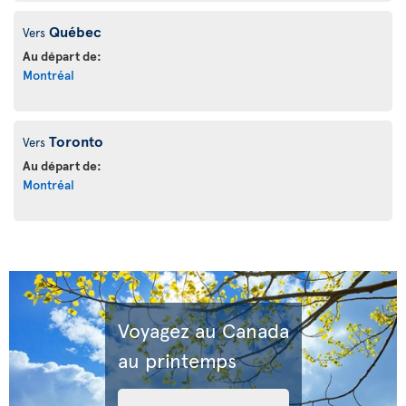
Québec
Vers
Au départ de:
Montréal
Toronto
Vers
Au départ de:
Montréal
Voyagez au Canada
au printemps