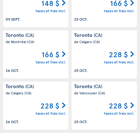
148 $
166 $
taxes et frais incl.
taxes et frais incl.
09 SEPT.
25 OCT.
Toronto
Toronto
(CA)
(CA)
de Montréal
(CA)
de Calgary
(CA)
166 $
228 $
taxes et frais incl.
taxes et frais incl.
26 OCT.
25 OCT.
Toronto
Toronto
(CA)
(CA)
de Calgary
(CA)
de Vancouver
(CA)
228 $
228 $
taxes et frais incl.
taxes et frais incl.
26 OCT.
25 OCT.