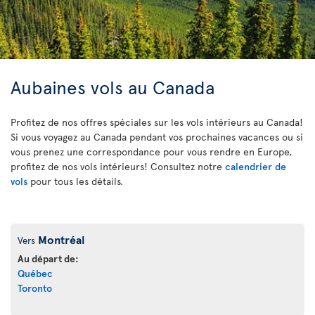
Aubaines vols au Canada
Profitez de nos offres spéciales sur les vols intérieurs au Canada!
Si vous voyagez au Canada pendant vos prochaines vacances ou si
vous prenez une correspondance pour vous rendre en Europe,
profitez de nos vols intérieurs! Consultez notre
calendrier de
vols
pour tous les détails.
Montréal
Vers
Au départ de:
Québec
Toronto