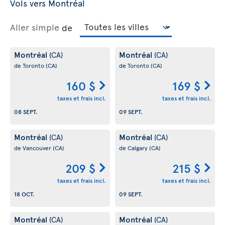
Vols vers Montréal
Aller simple
de
Montréal
Montréal
(CA)
(CA)
de Toronto
(CA)
de Toronto
(CA)
160 $
169 $
taxes et frais incl.
taxes et frais incl.
08 SEPT.
09 SEPT.
Montréal
Montréal
(CA)
(CA)
de Vancouver
(CA)
de Calgary
(CA)
209 $
215 $
taxes et frais incl.
taxes et frais incl.
18 OCT.
09 SEPT.
Montréal
Montréal
(CA)
(CA)