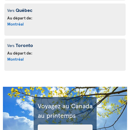
Québec
Vers
Au départ de:
Montréal
Toronto
Vers
Au départ de:
Montréal
Voyagez au Canada
au printemps