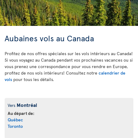
Aubaines vols au Canada
Profitez de nos offres spéciales sur les vols intérieurs au Canada!
Si vous voyagez au Canada pendant vos prochaines vacances ou si
vous prenez une correspondance pour vous rendre en Europe,
profitez de nos vols intérieurs! Consultez notre
calendrier de
vols
pour tous les détails.
Montréal
Vers
Au départ de:
Québec
Toronto