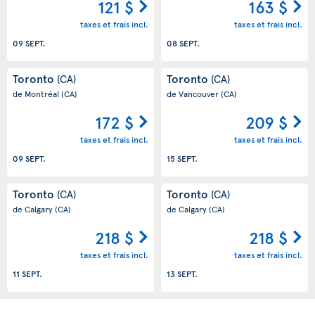
121 $
163 $
taxes et frais incl.
taxes et frais incl.
09 SEPT.
08 SEPT.
Toronto
Toronto
(CA)
(CA)
de Montréal
(CA)
de Vancouver
(CA)
172 $
209 $
taxes et frais incl.
taxes et frais incl.
09 SEPT.
15 SEPT.
Toronto
Toronto
(CA)
(CA)
de Calgary
(CA)
de Calgary
(CA)
218 $
218 $
taxes et frais incl.
taxes et frais incl.
11 SEPT.
13 SEPT.