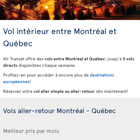
Vol intérieur entre Montréal et
Québec
Air Transat offre des
vols entre Montréal et Québec:
jusqu'à
5 vols
directs
disponibles chaque semaine.
Profitez-en pour accéder à encore plus de
destinations
européennes
!
Réservez votre
vol aller simple ou aller-retour
dès maintenant!
Vols aller-retour Montréal - Québec
Meilleur prix par mois